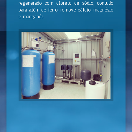
regenerado com cloreto de sódio, contudo
para além de ferro, remove cálcio, magnésio
e manganês.