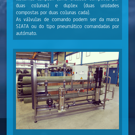
duas colunas) e duplex (duas unidades
compostas por duas colunas cada).
As válvulas de comando podem ser da marca
SIATA ou do tipo pneumático comandadas por
autómato.