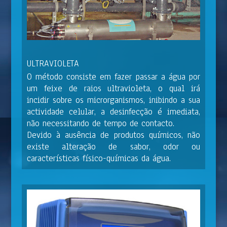
ULTRAVIOLETA
O método consiste em fazer passar a água por
um feixe de raios ultravioleta, o qual irá
incidir sobre os microrganismos, inibindo a sua
actividade celular, a desinfecção é imediata,
não necessitando de tempo de contacto.
Devido à ausência de produtos químicos, não
existe alteração de sabor, odor ou
características físico-químicas da água.