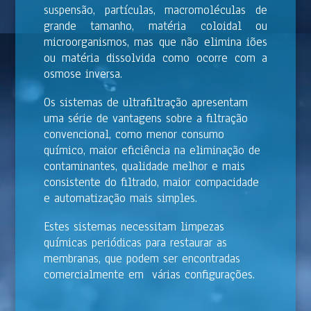
suspensão, partículas, macromoléculas de
grande tamanho, matéria coloidal ou
microorganismos, mas que não elimina iões
ou matéria dissolvida como ocorre com a
osmose inversa.
Os sistemas de ultrafiltração apresentam
uma série de vantagens sobre a filtração
convencional, como menor consumo
químico, maior eficiência na eliminação de
contaminantes, qualidade melhor e mais
consistente do filtrado, maior compacidade
e automatização mais simples.
Estes sistemas necessitam limpezas
químicas periódicas para restaurar as
membranas, que podem ser encontradas
comercialmente em várias configurações.