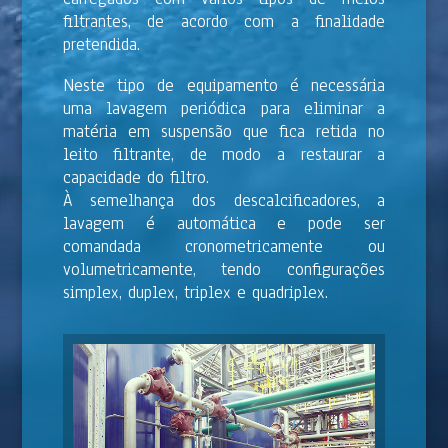
filtrantes, de acordo com a finalidade
pretendida.
Neste tipo de equipamento é necessária
uma lavagem periódica para eliminar a
matéria em suspensão que fica retida no
leito filtrante, de modo a restaurar a
capacidade do filtro.
À semelhança dos descalcificadores, a
lavagem é automática e pode ser
comandada cronometricamente ou
volumetricamente, tendo configurações
simplex, duplex, triplex e quadriplex.