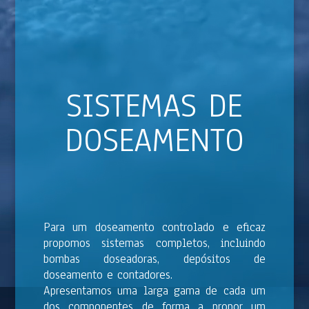
SISTEMAS DE
DOSEAMENTO
Para um doseamento controlado e eficaz
propomos sistemas completos, incluindo
bombas doseadoras, depósitos de
doseamento e contadores.
Apresentamos uma larga gama de cada um
dos componentes de forma a propor um