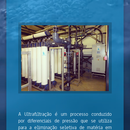
A Ultrafiltração é um processo conduzido
por diferenciais de pressão que se utiliza
para a eliminação seletiva de matéria em