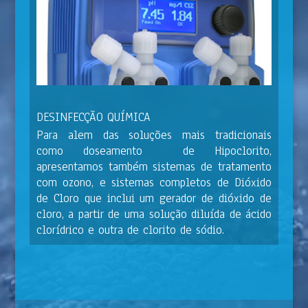
DESINFECÇÃO QUÍMICA
Para alem das soluções mais tradicionais
como doseamento de Hipoclorito,
apresentamos também sistemas de tratamento
com ozono, e sistemas completos de Dióxido
de Cloro que inclui um gerador de dióxido de
cloro, a partir de uma solução diluída de ácido
clorídrico e outra de clorito de sódio.