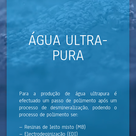
ÁGUA ULTRA-
PURA
Para a produção de água ultrapura é
efectuado um passo de polimento após um
processo de desmineralização, podendo o
processo de polimento ser:
– Resinas de leito misto (MB)
– Electrodeoinização (EDI)