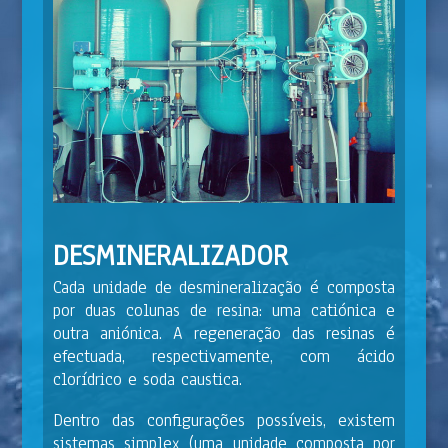
DESMINERALIZADOR
Cada unidade de desmineralização é composta
por duas colunas de resina: uma catiónica e
outra aniónica. A regeneração das resinas é
efectuada, respectivamente, com ácido
clorídrico e soda caustica.
Dentro das configurações possíveis, existem
sistemas simplex (uma unidade composta por