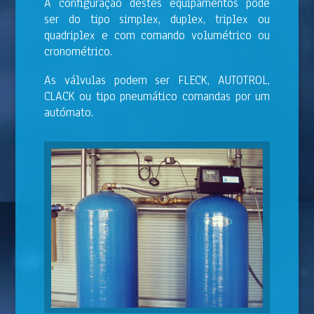
A configuração destes equipamentos pode
ser do tipo simplex, duplex, triplex ou
quadriplex e com comando volumétrico ou
cronométrico.
As válvulas podem ser FLECK, AUTOTROL,
CLACK ou tipo pneumático comandas por um
autómato.