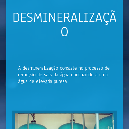
DESMINERALIZAÇÃ
O
A desmineralização consiste no processo de
remoção de sais da água conduzindo a uma
água de elevada pureza.