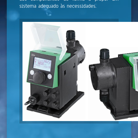
sistema adequado às necessidades.