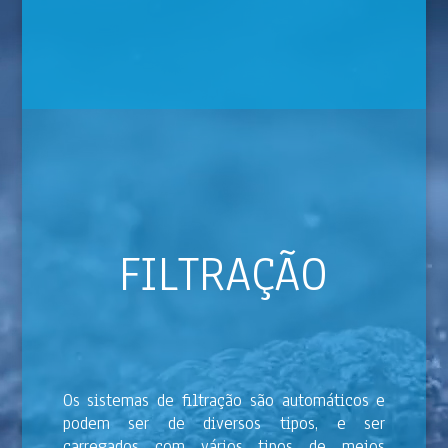
FILTRAÇÃO
Os sistemas de filtração são automáticos e
podem ser de diversos tipos, e ser
carregados com vários tipos de meios