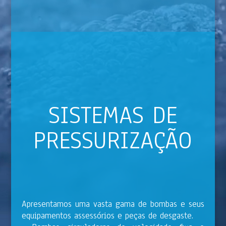
SISTEMAS DE
PRESSURIZAÇÃO
Apresentamos uma vasta gama de bombas e seus
equipamentos assessórios e peças de desgaste.