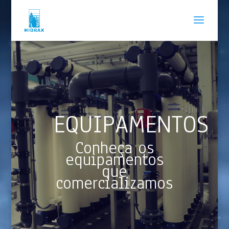
EQUIPAMENTOS
Conheça os
equipamentos
que
comercializamos