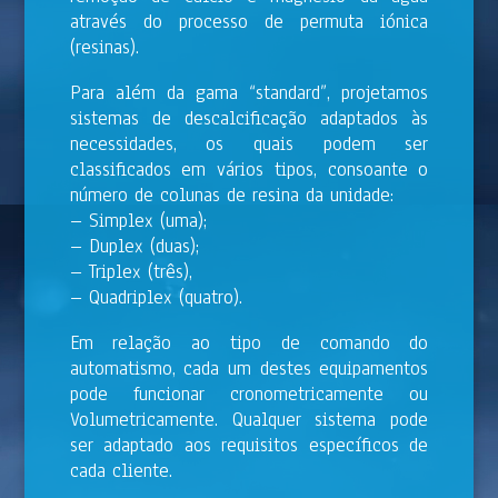
através do processo de permuta iónica
(resinas).
Para além da gama “standard”, projetamos
sistemas de descalcificação adaptados às
necessidades, os quais podem ser
classificados em vários tipos, consoante o
número de colunas de resina da unidade:
– Simplex (uma);
– Duplex (duas);
– Triplex (três),
– Quadriplex (quatro).
Em relação ao tipo de comando do
automatismo, cada um destes equipamentos
pode funcionar cronometricamente ou
Volumetricamente. Qualquer sistema pode
ser adaptado aos requisitos específicos de
cada cliente.