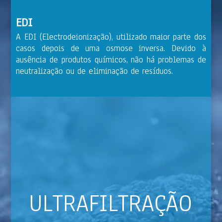
EDI
A EDI (Electrodeionização), utilizado maior parte dos
casos depois de uma osmose inversa. Devido à
ausência de produtos químicos, não há problemas de
neutralização ou de eliminação de resíduos.
ULTRAFILTRAÇÃO