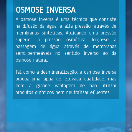
OSMOSE INVERSA
A osmose inversa é uma técnica que consiste
na difusão da água, a alta pressão, através de
membranas sintéticas. Aplicando uma pressão
superior à pressão osmótica, força-se a
passagem de água através de membranas
semi-permeáveis no sentido inverso ao da
osmose natural.
Tal como a desmineralização, a osmose inversa
produz uma água de elevada qualidade, mas
com a grande vantagem de não utilizar
produtos químicos nem neutralizar efluentes.