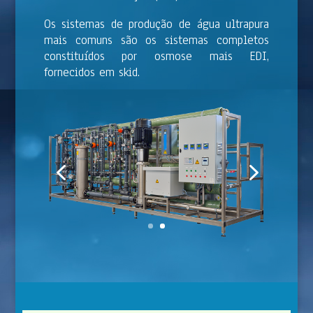
Os sistemas de produção de água ultrapura
mais comuns são os sistemas completos
constituídos por osmose mais EDI,
fornecidos em skid.