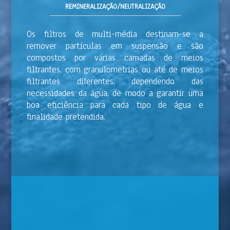
REMINERALIZAÇÃO/NEUTRALIZAÇÃO
Os filtros de multi-média destinam-se a
remover partículas em suspensão e são
compostos por várias camadas de meios
filtrantes, com granulometrias ou até de meios
filtrantes diferentes, dependendo das
necessidades da água, de modo a garantir uma
boa eficiência para cada tipo de água e
finalidade pretendida.