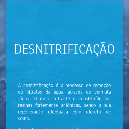
DESNITRIFICAÇÃO
A desnitrificação é o processo de remoção
de nitratos da água, através de permuta
iónica. O meio filtrante é constituído por
resinas fortemente aniónicas, sendo a sua
regeneração efectuada com cloreto de
sódio.