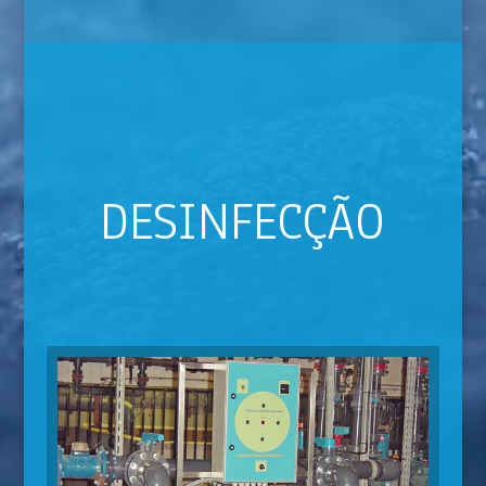
DESINFECÇÃO