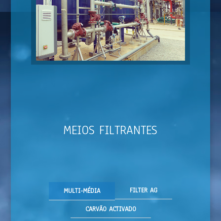
MEIOS FILTRANTES
FILTER AG
MULTI-MÉDIA
CARVÃO ACTIVADO